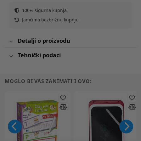
100% sigurna kupnja
Jamčimo bezbrižnu kupnju
Detalji o proizvodu
Tehnički podaci
MOGLO BI VAS ZANIMATI I OVO: