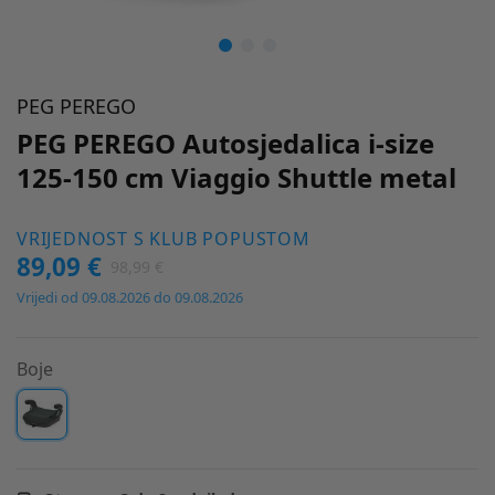
PEG PEREGO
PEG PEREGO Autosjedalica i-size
125-150 cm Viaggio Shuttle metal
VRIJEDNOST S KLUB POPUSTOM
89,09 €
98,99 €
Vrijedi od 09.08.2026 do 09.08.2026
Boje