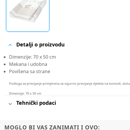
Detalji o proizvodu
Dimenzije: 70 x 50 cm
Mekana i udobna
Povišena sa strane
Podloga za previjanje primjerena za sigurno previjanje djeteta na komodi, stolu
Dimenzije: 70 x 50 cm
Tehnički podaci
MOGLO BI VAS ZANIMATI I OVO: