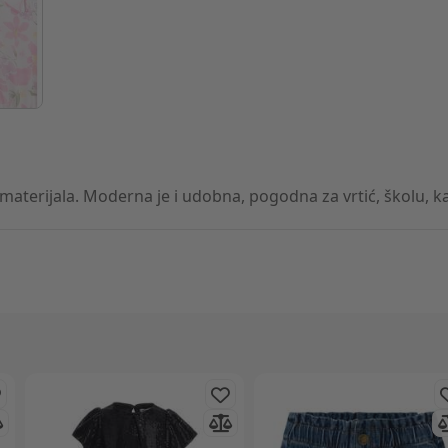
materijala. Moderna je i udobna, pogodna za vrtić, školu, ka