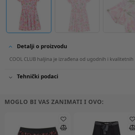
Detalji o proizvodu
COOL CLUB haljina je izrađena od ugodnih i kvalitetnih 
Tehnički podaci
MOGLO BI VAS ZANIMATI I OVO: