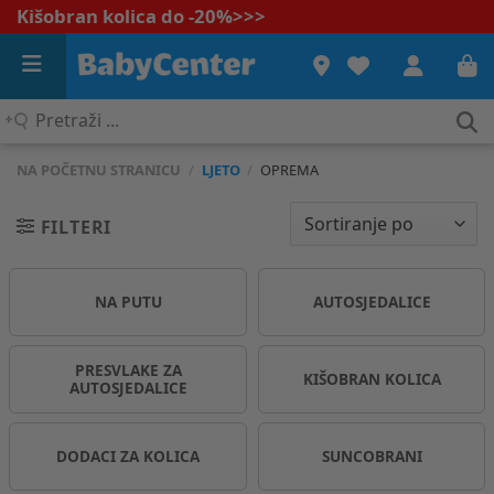
Kišobran kolica do -20%
>>>
Pretraži
...
NA POČETNU STRANICU
/
LJETO
/
OPREMA
FILTERI
NA PUTU
AUTOSJEDALICE
PRESVLAKE ZA
KIŠOBRAN KOLICA
AUTOSJEDALICE
DODACI ZA KOLICA
SUNCOBRANI