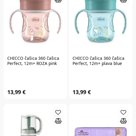
CHICCO
čašica 360 čašica
CHICCO
čašica 360 čašica
Perfect, 12m+ ROZA pink
Perfect, 12m+ plava blue
13,99 €
13,99 €