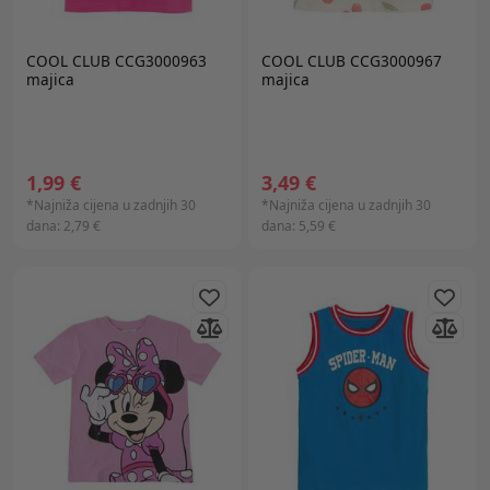
COOL CLUB CCG3000963
COOL CLUB CCG3000967
majica
majica
1,99 €
3,49 €
*Najniža cijena u zadnjih 30
*Najniža cijena u zadnjih 30
dana:
2,79 €
dana:
5,59 €