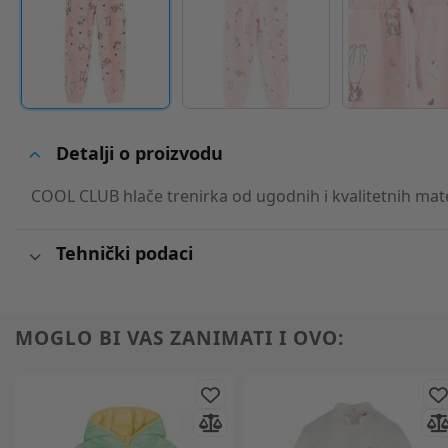
Detalji o proizvodu
COOL CLUB hlače trenirka od ugodnih i kvalitetnih mate
Tehnički podaci
MOGLO BI VAS ZANIMATI I OVO: