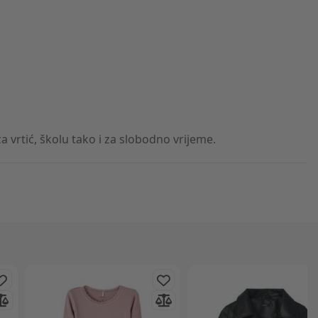
 vrtić, školu tako i za slobodno vrijeme.