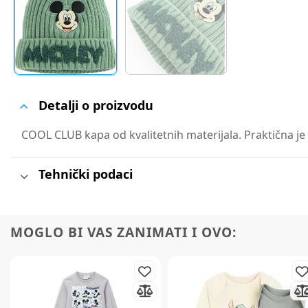
Detalji o proizvodu
COOL CLUB kapa od kvalitetnih materijala. Praktična je 
Tehnički podaci
MOGLO BI VAS ZANIMATI I OVO: