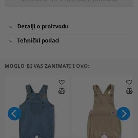
Detalji o proizvodu
Tehnički podaci
MOGLO BI VAS ZANIMATI I OVO: