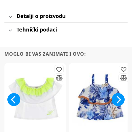
Detalji o proizvodu
Tehnički podaci
MOGLO BI VAS ZANIMATI I OVO: