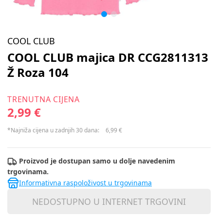
COOL CLUB
COOL CLUB majica DR CCG2811313
Ž Roza 104
TRENUTNA CIJENA
2,99 €
*Najniža cijena u zadnjih 30 dana:
6,99 €
Proizvod je dostupan samo u dolje navedenim
trgovinama.
Informativna raspoloživost u trgovinama
NEDOSTUPNO U INTERNET TRGOVINI