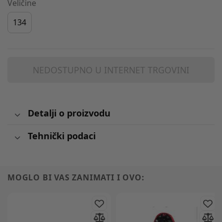
Veličine
134
NEDOSTUPNO U INTERNET TRGOVINI
Detalji o proizvodu
Tehnički podaci
MOGLO BI VAS ZANIMATI I OVO: