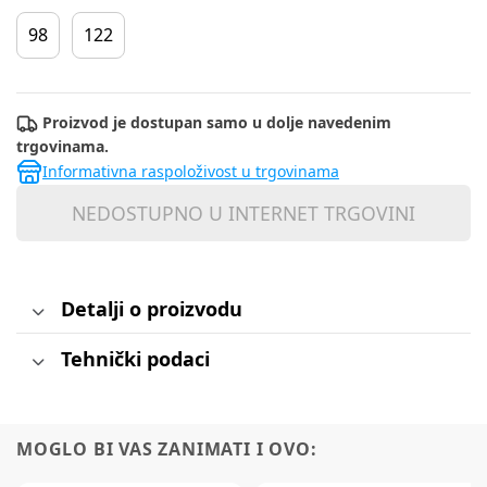
98
122
Proizvod je dostupan samo u dolje navedenim
trgovinama.
Informativna raspoloživost u trgovinama
NEDOSTUPNO U INTERNET TRGOVINI
Detalji o proizvodu
Tehnički podaci
MOGLO BI VAS ZANIMATI I OVO: