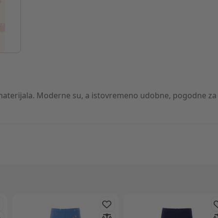
materijala. Moderne su, a istovremeno udobne, pogodne za m