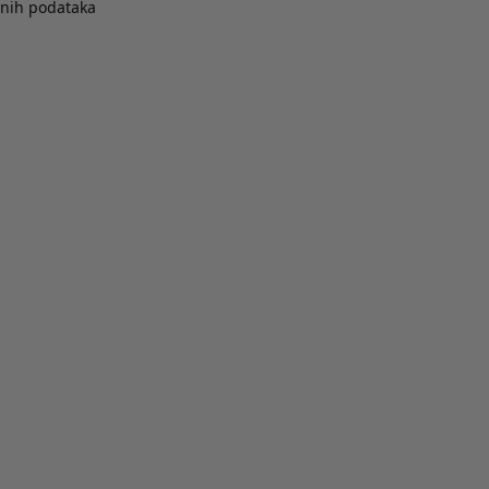
bnih podataka