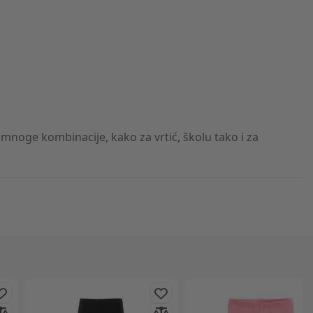
noge kombinacije, kako za vrtić, školu tako i za