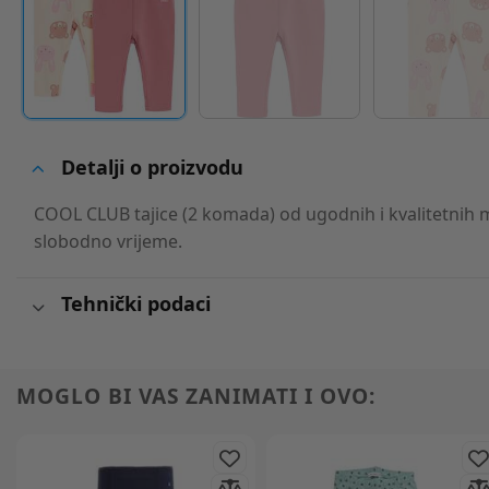
Detalji o proizvodu
COOL CLUB tajice (2 komada) od ugodnih i kvalitetnih 
slobodno vrijeme.
Tehnički podaci
MOGLO BI VAS ZANIMATI I OVO: