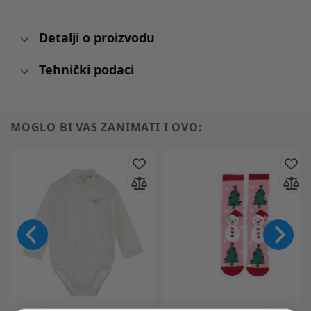
Detalji o proizvodu
Tehnički podaci
MOGLO BI VAS ZANIMATI I OVO: