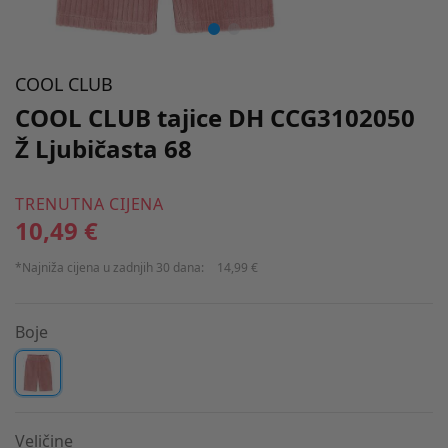
COOL CLUB
COOL CLUB tajice DH CCG3102050
Ž Ljubičasta 68
TRENUTNA CIJENA
10,49 €
*Najniža cijena u zadnjih 30 dana:
14,99 €
Boje
Veličine