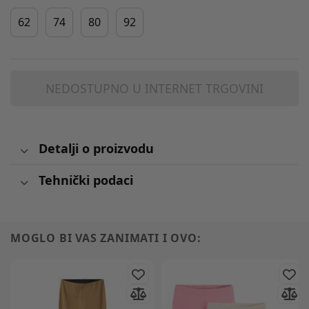
62
74
80
92
NEDOSTUPNO U INTERNET TRGOVINI
Detalji o proizvodu
Tehnički podaci
MOGLO BI VAS ZANIMATI I OVO: