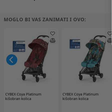
MOGLO BI VAS ZANIMATI I OVO:
CYBEX
Coya Platinum
CYBEX
Coya Platinum
kišobran kolica
kišobran kolica