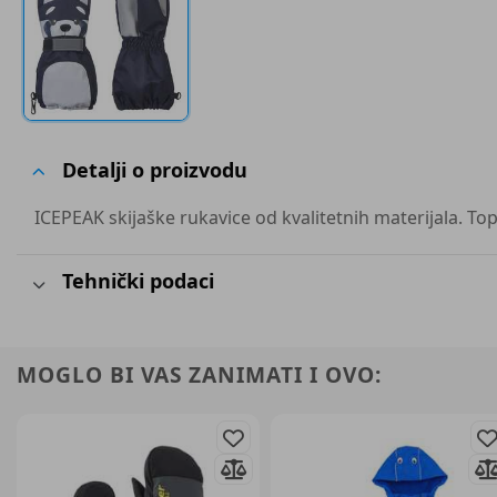
Detalji o proizvodu
ICEPEAK skijaške rukavice od kvalitetnih materijala. Top
Tehnički podaci
MOGLO BI VAS ZANIMATI I OVO: