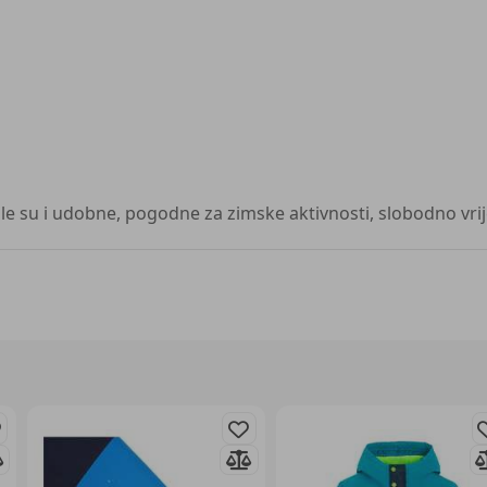
le su i udobne, pogodne za zimske aktivnosti, slobodno vrijem