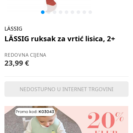
LÄSSIG
LÄSSIG ruksak za vrtić lisica, 2+
REDOVNA CIJENA
23,99 €
NEDOSTUPNO U INTERNET TRGOVINI