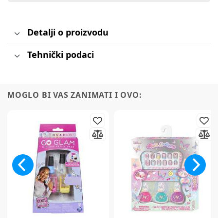
Detalji o proizvodu
Tehnički podaci
MOGLO BI VAS ZANIMATI I OVO: