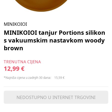
MINIKOIOI
MINIKOIOI tanjur Portions silikon
s vakuumskim nastavkom woody
brown
TRENUTNA CIJENA
12,99 €
*Najniža cijena u zadnjih 30 dana:
15,59 €
NEDOSTUPNO U INTERNET TRGOVINI