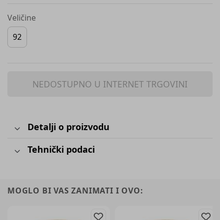
Veličine
92
NEDOSTUPNO U INTERNET TRGOVINI
Detalji o proizvodu
Tehnički podaci
MOGLO BI VAS ZANIMATI I OVO: