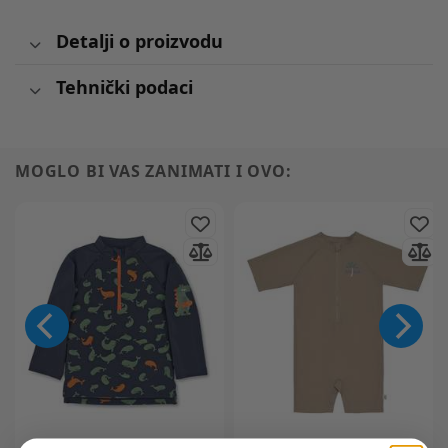
Detalji o proizvodu
Tehnički podaci
MOGLO BI VAS ZANIMATI I OVO: