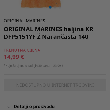
ORIGINAL MARINES
ORIGINAL MARINES haljina KR
DFP5151YF Ž Narančasta 140
TRENUTNA CIJENA
14,99 €
*Najniža cijena u zadnjih 30 dana:
23,99 €
NEDOSTUPNO U INTERNET TRGOVINI
Detalji o proizvodu