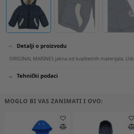
Detalji o proizvodu
ORIGINAL MARINES jakna od kvalitetnih materijala. Udob
Tehnički podaci
MOGLO BI VAS ZANIMATI I OVO: