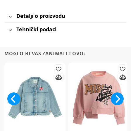
Detalji o proizvodu
Tehnički podaci
MOGLO BI VAS ZANIMATI I OVO: