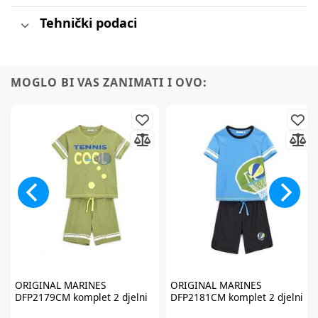
Tehnički podaci
MOGLO BI VAS ZANIMATI I OVO:
ORIGINAL MARINES
ORIGINAL MARINES
DFP2179CM komplet 2 djelni
DFP2181CM komplet 2 djelni