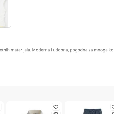
tnih materijala. Moderna i udobna, pogodna za mnoge kombi