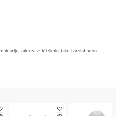
nacije, kako za vrtić i školu, tako i za slobodno