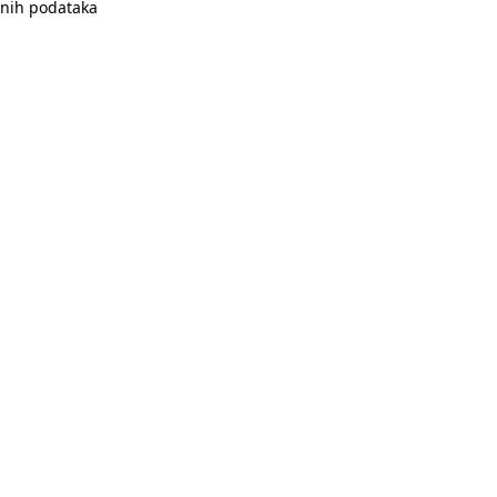
bnih podataka