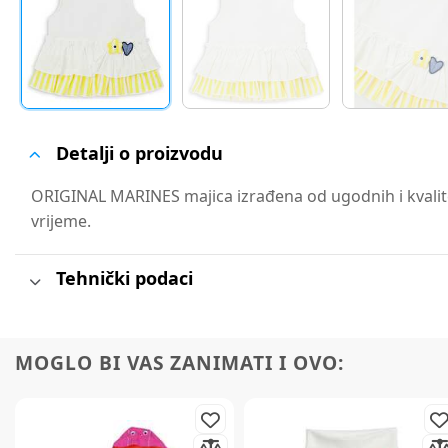
Detalji o proizvodu
ORIGINAL MARINES majica izrađena od ugodnih i kvalite
vrijeme.
Tehnički podaci
MOGLO BI VAS ZANIMATI I OVO: