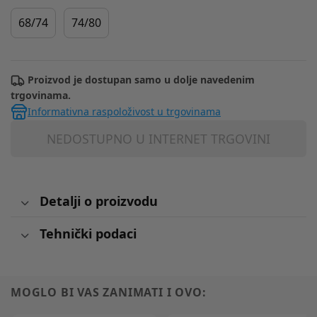
68/74
74/80
Proizvod je dostupan samo u dolje navedenim
trgovinama.
Informativna raspoloživost u trgovinama
NEDOSTUPNO U INTERNET TRGOVINI
Detalji o proizvodu
Tehnički podaci
MOGLO BI VAS ZANIMATI I OVO: