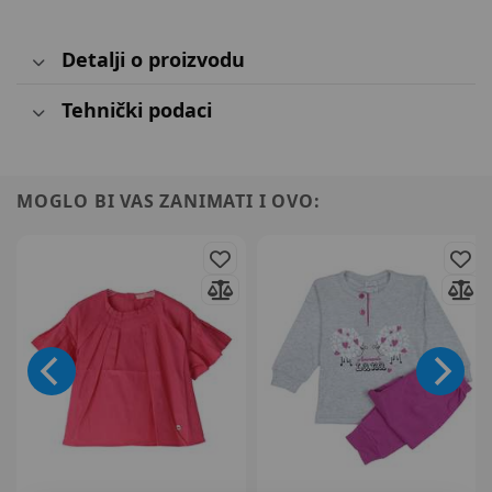
Detalji o proizvodu
Tehnički podaci
MOGLO BI VAS ZANIMATI I OVO: