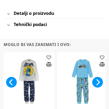
Detalji o proizvodu
Tehnički podaci
MOGLO BI VAS ZANIMATI I OVO: