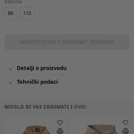
Veličine
86
110
NEDOSTUPNO U INTERNET TRGOVINI
Detalji o proizvodu
Tehnički podaci
MOGLO BI VAS ZANIMATI I OVO: