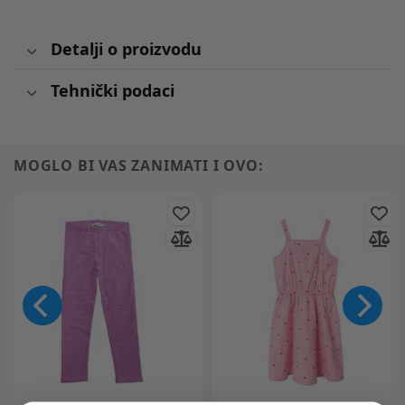
Detalji o proizvodu
Tehnički podaci
MOGLO BI VAS ZANIMATI I OVO: