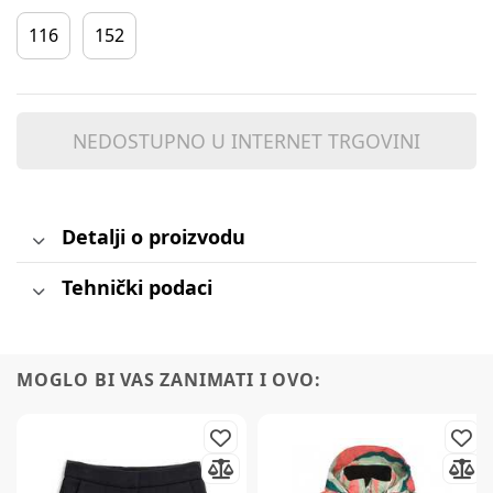
116
152
NEDOSTUPNO U INTERNET TRGOVINI
Detalji o proizvodu
Tehnički podaci
MOGLO BI VAS ZANIMATI I OVO: