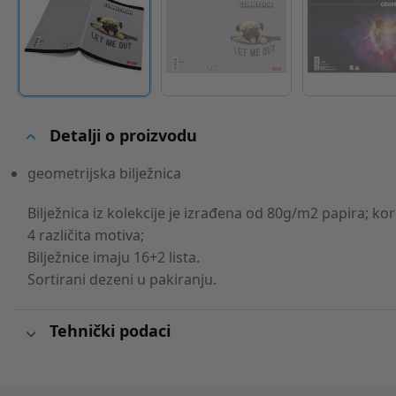
Detalji o proizvodu
geometrijska bilježnica
Bilježnica iz kolekcije je izrađena od 80g/m2 papira; ko
4 različita motiva;
Bilježnice imaju 16+2 lista.
Sortirani dezeni u pakiranju.
Tehnički podaci