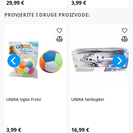
29,99 €
3,99 €
PROVJERITE I DRUGE PROIZVODE:
UNIKA
lopta Frotir
UNIKA
helikopter
3,99 €
16,99 €