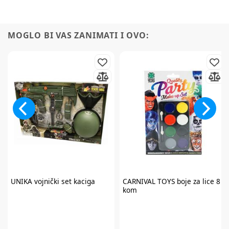
MOGLO BI VAS ZANIMATI I OVO:
UNIKA
vojnički set kaciga
CARNIVAL TOYS
boje za lice 8
kom