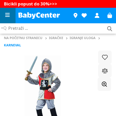
Bicikli popust do 30%
>>>
Pretraži
...
NA POČETNU STRANICU
IGRAČKE
IGRANJE ULOGA
KARNEVAL