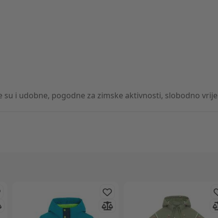
e su i udobne, pogodne za zimske aktivnosti, slobodno vrijeme