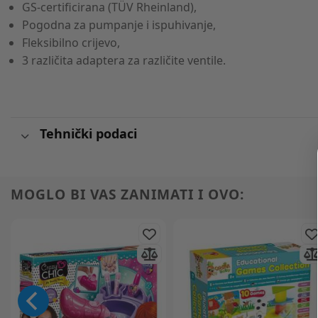
GS-certificirana (TÜV Rheinland),
Pogodna za pumpanje i ispuhivanje,
Fleksibilno crijevo,
3 različita adaptera za različite ventile.
Tehnički podaci
MOGLO BI VAS ZANIMATI I OVO: