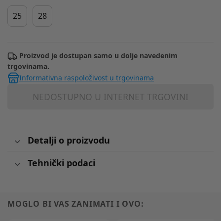
25
28
Proizvod je dostupan samo u dolje navedenim
trgovinama.
Informativna raspoloživost u trgovinama
NEDOSTUPNO U INTERNET TRGOVINI
Detalji o proizvodu
Tehnički podaci
MOGLO BI VAS ZANIMATI I OVO: