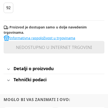
92
Proizvod je dostupan samo u dolje navedenim
trgovinama.
Informativna raspoloživost u trgovinama
NEDOSTUPNO U INTERNET TRGOVINI
Detalji o proizvodu
Tehnički podaci
MOGLO BI VAS ZANIMATI I OVO: