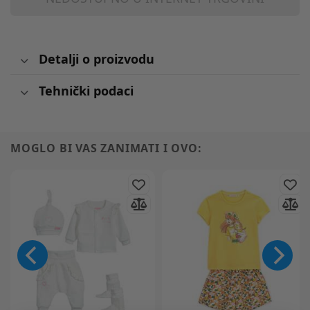
Detalji o proizvodu
Tehnički podaci
MOGLO BI VAS ZANIMATI I OVO: