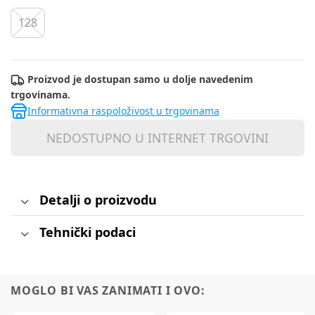
128
Proizvod je dostupan samo u dolje navedenim
trgovinama.
Informativna raspoloživost u trgovinama
NEDOSTUPNO U INTERNET TRGOVINI
Detalji o proizvodu
Tehnički podaci
MOGLO BI VAS ZANIMATI I OVO: