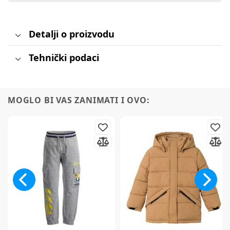
Detalji o proizvodu
Tehnički podaci
MOGLO BI VAS ZANIMATI I OVO: