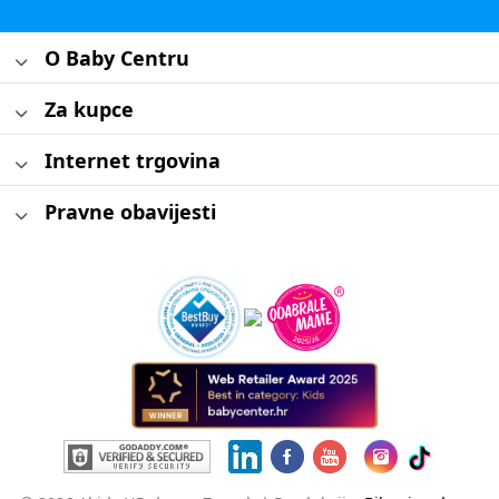
O Baby Centru
Za kupce
Internet trgovina
Pravne obavijesti