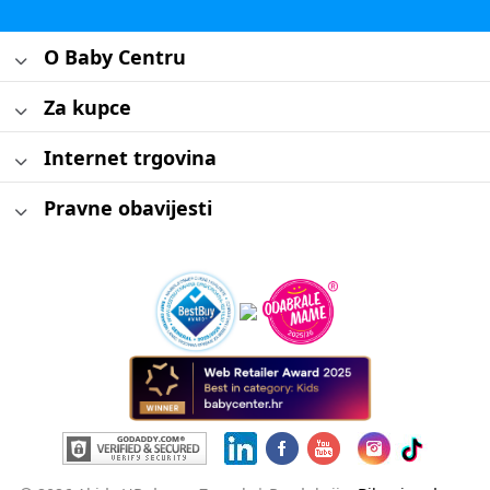
O Baby Centru
Za kupce
Internet trgovina
Pravne obavijesti