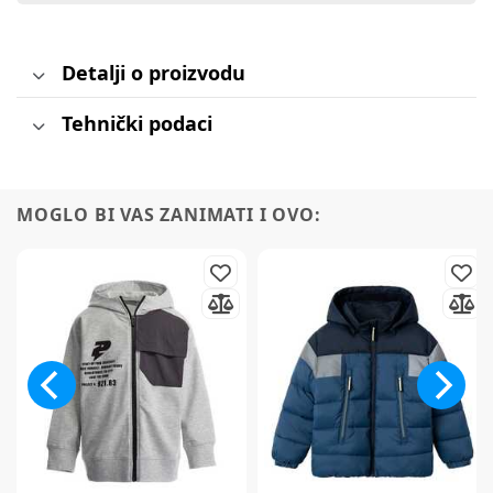
Detalji o proizvodu
Tehnički podaci
MOGLO BI VAS ZANIMATI I OVO: