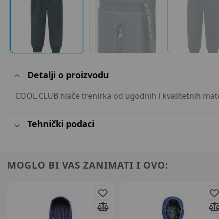
Detalji o proizvodu
COOL CLUB hlače trenirka od ugodnih i kvalitetnih mate
Tehnički podaci
MOGLO BI VAS ZANIMATI I OVO: