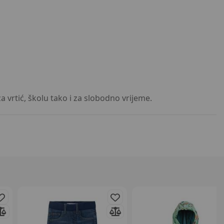
 vrtić, školu tako i za slobodno vrijeme.