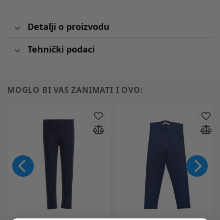
Detalji o proizvodu
Tehnički podaci
MOGLO BI VAS ZANIMATI I OVO: