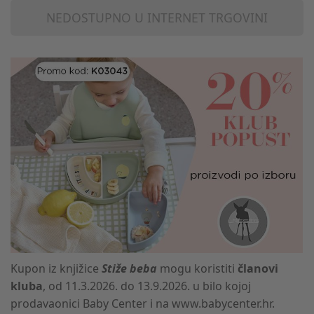
NEDOSTUPNO U INTERNET TRGOVINI
Kupon iz knjižice
Stiže beba
mogu koristiti
članovi
kluba
, od 11.3.2026. do 13.9.2026. u bilo kojoj
prodavaonici Baby Center i na www.babycenter.hr.