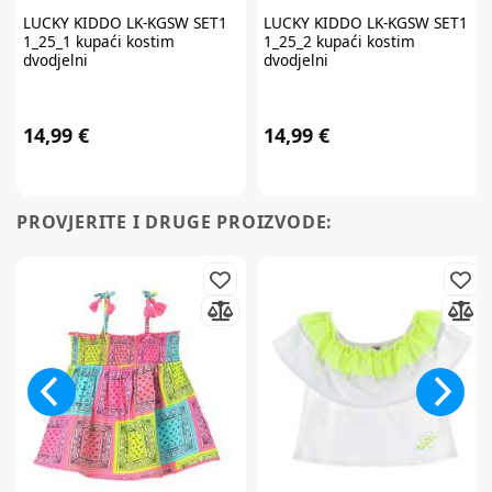
LUCKY KIDDO
LK-KGSW SET1
LUCKY KIDDO
LK-KGSW SET1
1_25_1 kupaći kostim
1_25_2 kupaći kostim
dvodjelni
dvodjelni
14,99 €
14,99 €
PROVJERITE I DRUGE PROIZVODE: