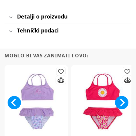
Detalji o proizvodu
Tehnički podaci
MOGLO BI VAS ZANIMATI I OVO: