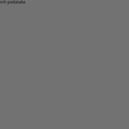
bnih podataka