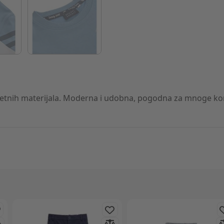
tnih materijala. Moderna i udobna, pogodna za mnoge kombi