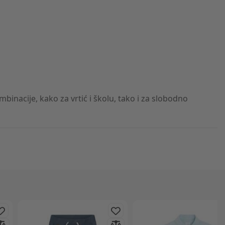
nacije, kako za vrtić i školu, tako i za slobodno