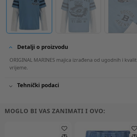
Detalji o proizvodu
ORIGINAL MARINES majica izrađena od ugodnih i kvalite
vrijeme.
Tehnički podaci
MOGLO BI VAS ZANIMATI I OVO: