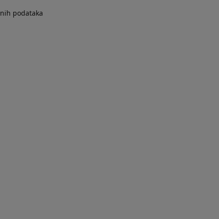
bnih podataka