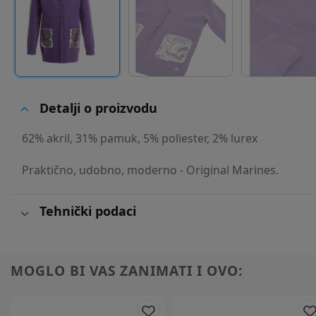
Detalji o proizvodu
62% akril, 31% pamuk, 5% poliester, 2% lurex
Praktično, udobno, moderno - Original Marines.
Tehnički podaci
MOGLO BI VAS ZANIMATI I OVO: